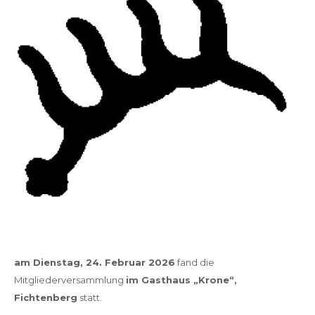
am Dienstag, 24. Februar 2026
fand die
Mitgliederversammlung
im Gasthaus „Krone“,
Fichtenberg
statt.