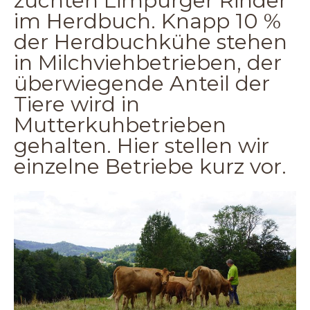
züchten Limpurger Rinder
im Herdbuch. Knapp 10 %
der Herdbuchkühe stehen
in Milchviehbetrieben, der
überwiegende Anteil der
Tiere wird in
Mutterkuhbetrieben
gehalten. Hier stellen wir
einzelne Betriebe kurz vor.